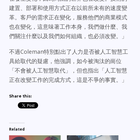
建置、部署和使用方式正在以前所未有的速度變
革。客戶的需求正在變化，服務他們的商業模式
也在變化，這意味著工作本身，我們做什麼、我
們關注什麼以及我們如何組織，也必須改變。」
不過Coleman特別點出了人力是否被人工智慧工
具給取代的疑慮，他強調，如今被淘汰的崗位
「不會被人工智慧取代」，但也指出「人工智慧
正在改變工作的完成方式，這是不爭的事實。」
Share this:
Related