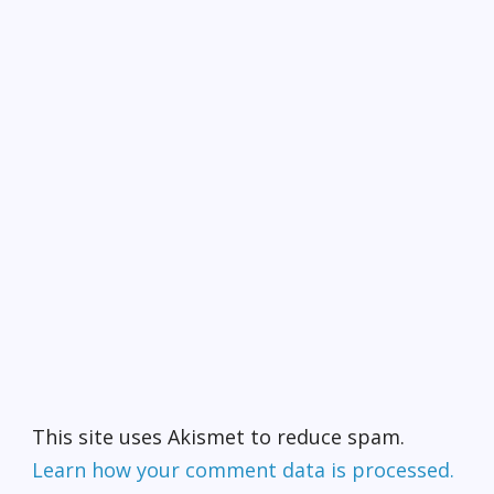
This site uses Akismet to reduce spam.
Learn how your comment data is processed.