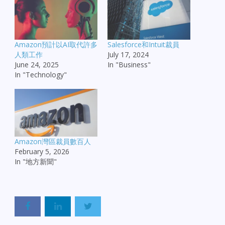
Amazon預計以AI取代許多
Salesforce和Intuit裁員
人類工作
July 17, 2024
June 24, 2025
In "Business"
In "Technology"
Amazon灣區裁員數百人
February 5, 2026
In "地方新聞"