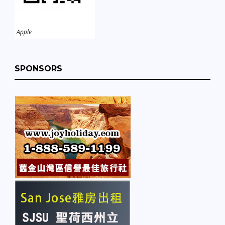
Apple
SPONSORS