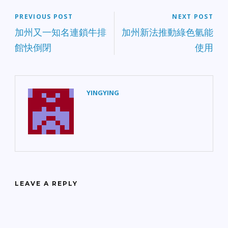
PREVIOUS POST
NEXT POST
加州又一知名連鎖牛排
加州新法推動綠色氫能
館快倒閉
使用
YINGYING
LEAVE A REPLY