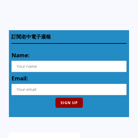
訂閱老中電子週報
Name:
Email: