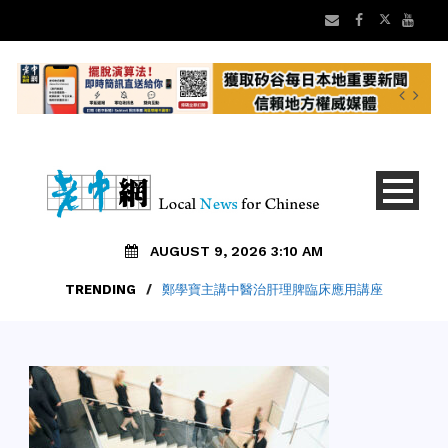
AUGUST 9, 2026 3:10 AM
TRENDING
/
鄭學寶主講中醫治肝理脾臨床應用講座