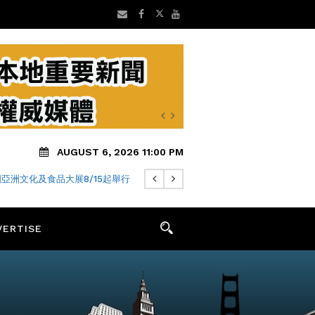
AUGUST 6, 2026 11:00 PM
亞洲文化及食品大展8/15起舉行
VERTISE