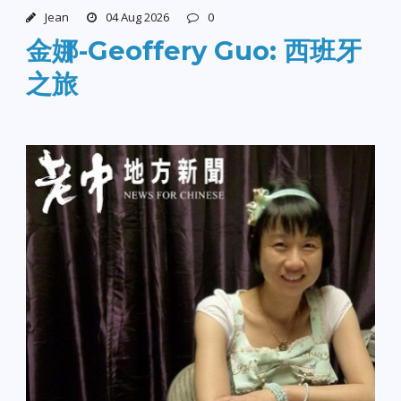
Jean
04 Aug 2026
0
金娜-Geoffery Guo: 西班牙
之旅