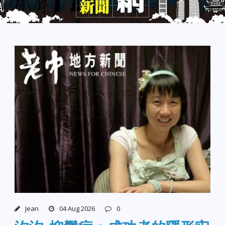
Jean
04 Aug 2026
0