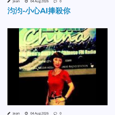
Jean
04 Aug 2026
0
汮汮-小心AI捧殺你
Jean
04 Aug 2026
0