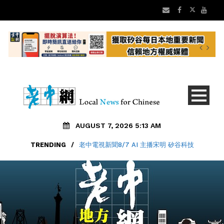
AUGUST 7, 2026 5:13 AM
TRENDING
/
老中電視新聞8/7 AI 主播宋明 矽谷科技