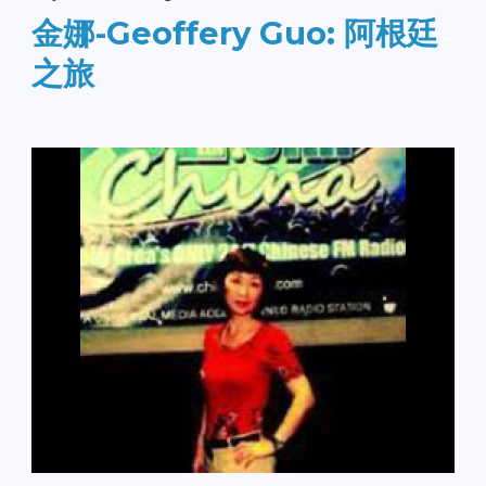
金娜-Geoffery Guo: 阿根廷
之旅