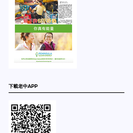
下載老中APP