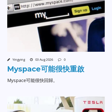
Yingying
03 Aug 2026
0
Myspace可能很快重啟
Myspace可能很快回歸。