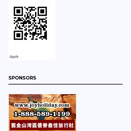
Apple
SPONSORS