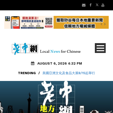
AUGUST 6, 2026 4:32 PM
TRENDING
/
美國亞洲文化及食品大展8/15起舉行