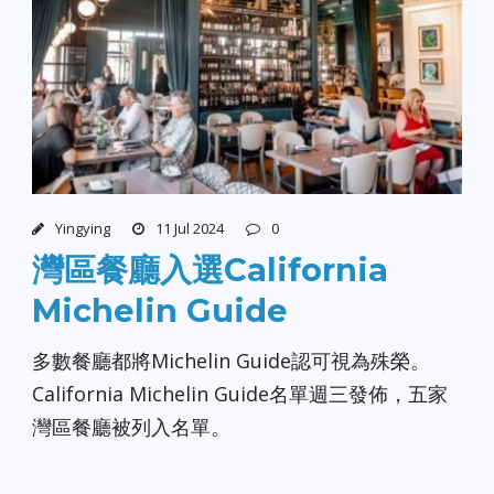
Yingying
11 Jul 2024
0
灣區餐廳入選California
Michelin Guide
多數餐廳都將Michelin Guide認可視為殊榮。
California Michelin Guide名單週三發佈，五家
灣區餐廳被列入名單。