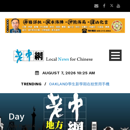
AUGUST 7, 2026 10:25 AM
TRENDING
/
OAKLAND學生新學期在校禁用手機
Day
July 11, 2024