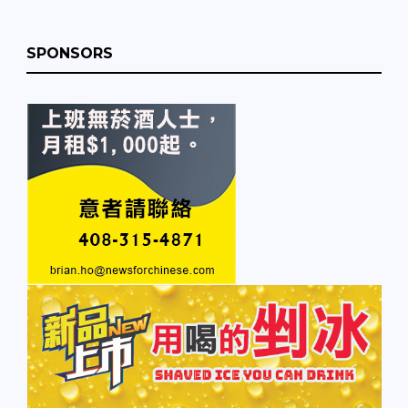
SPONSORS