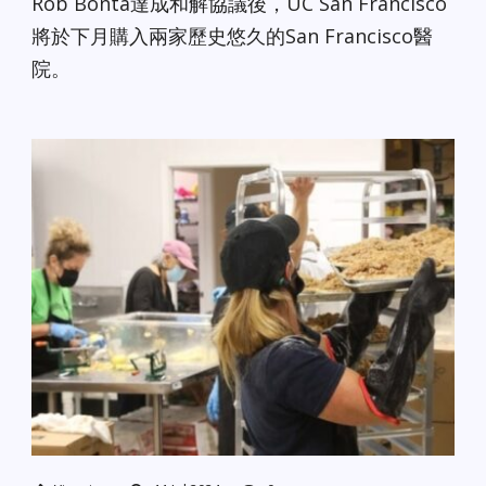
Rob Bonta達成和解協議後，UC San Francisco
將於下月購入兩家歷史悠久的San Francisco醫
院。