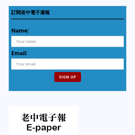
訂閱老中電子週報
Name:
Email: