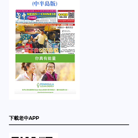
下載老中APP