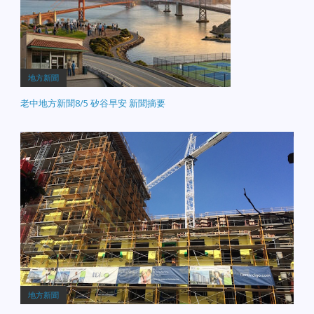
地方新聞
老中地方新聞8/5 矽谷早安 新聞摘要
地方新聞