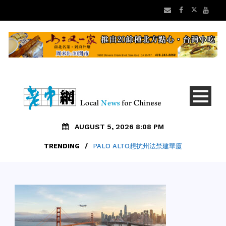
AUGUST 5, 2026 8:08 PM
TRENDING
/
PALO ALTO想抗州法禁建華廈