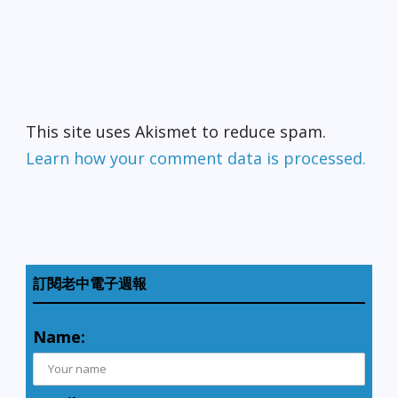
This site uses Akismet to reduce spam.
Learn how your comment data is processed.
訂閱老中電子週報
Name: