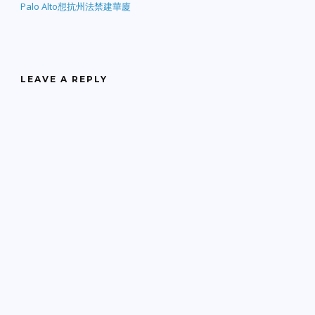
Palo Alto想抗州法禁建華廈
LEAVE A REPLY