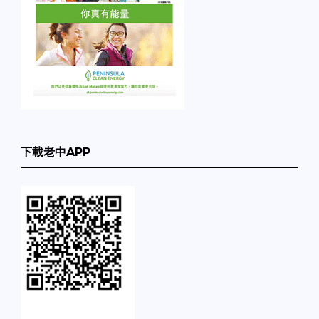
下載老中APP