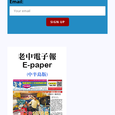
Email: