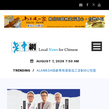
AUGUST 7, 2026 7:50 AM
TRENDING
/
ALAMEDA縣參事推遲最低工資$30公投案