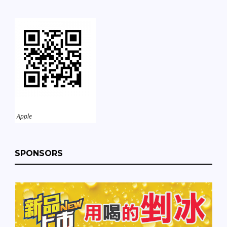
Apple
SPONSORS