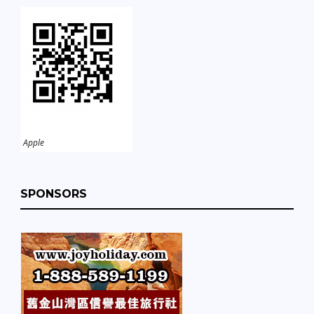
Apple
SPONSORS