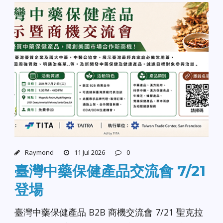
Raymond
11 Jul 2026
0
臺灣中藥保健產品交流會 7/21
登場
臺灣中藥保健產品 B2B 商機交流會 7/21 聖克拉