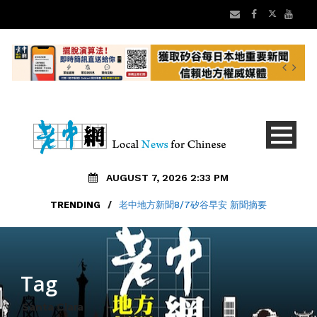
AUGUST 7, 2026 2:33 PM
TRENDING
/
老中地方新聞8/7矽谷早安 新聞摘要
Tag
Santa Clara