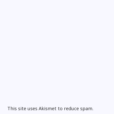
This site uses Akismet to reduce spam.