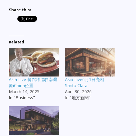
Share this:
Related
Asia Live 餐館將進駐南灣
Asia Live6月1日亮相
原iChina位置
Santa Clara
March 14, 2025
April 30, 2026
In "Business"
In "地方新聞"