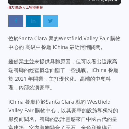
Powered By
GSpeech
位於Santa Clara 縣的Westfield Valley Fair 購物
中心的 高級中餐廳 iChina 最近悄悄關閉。
雖然業主並未提供具體原因，但可以看出這家高
端餐廳的經營概念面臨了一些挑戰。iChina 餐廳
於 2021 年開業，主打現代化、高端的中餐料
理，內部裝潢豪華。
iChina 餐廳位於Santa Clara 縣的 Westfield
Valley Fair 購物中心，以其豪華的設施和獨特的
服務而聞名。餐廳的設計靈感來自中國古代的皇
宮建築，室內裝飾融合了玉石、金色和玻璃元