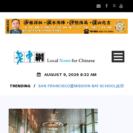
AUGUST 9, 2026 8:32 AM
TRENDING
/
SAN FRANCISCO慶MISSION BAY SCHOOL啟用