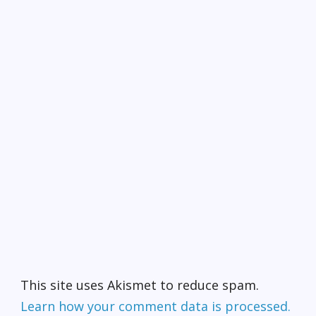
This site uses Akismet to reduce spam.
Learn how your comment data is processed.