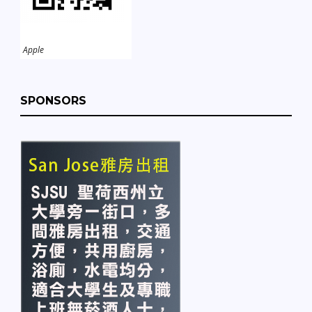
Apple
SPONSORS