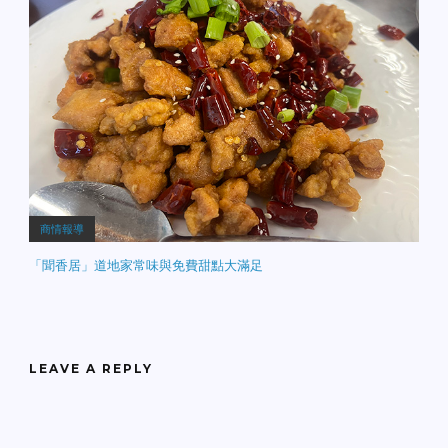
商情報導
「聞香居」道地家常味與免費甜點大滿足
LEAVE A REPLY