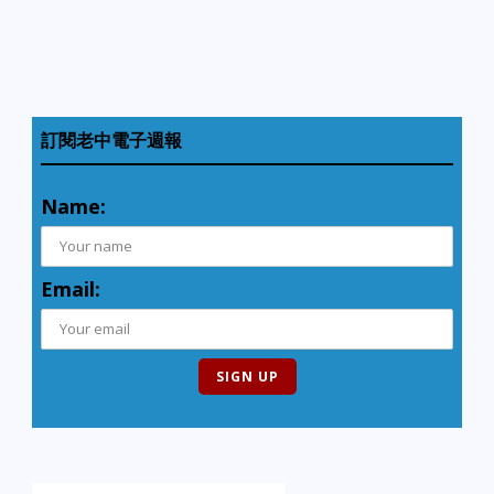
訂閱老中電子週報
Name:
Email: