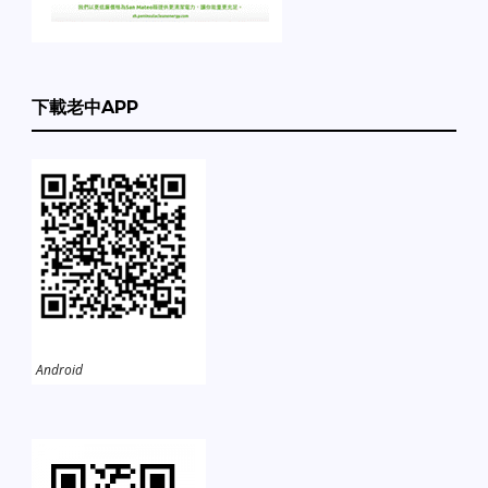
下載老中APP
Android