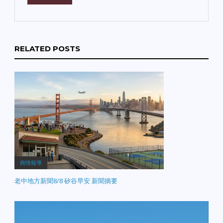
RELATED POSTS
商情報導
老中地方新聞8/8 矽谷早安 新聞摘要