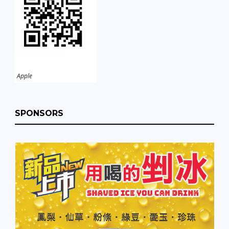
Apple
SPONSORS