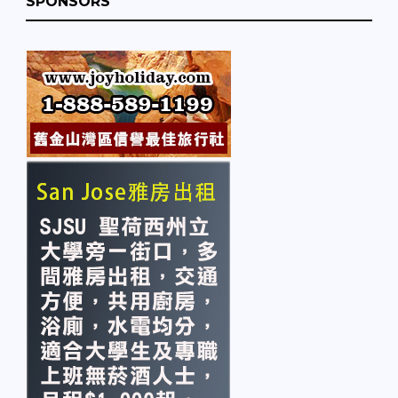
SPONSORS