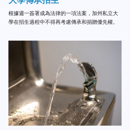
根據週一簽署成為法律的一項法案，加州私立大
學在招生過程中不得再考慮傳承和捐贈優先權。