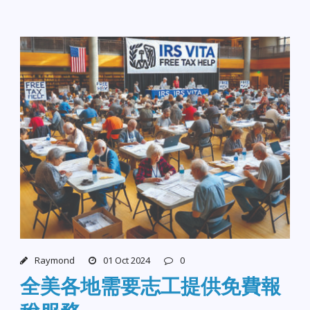
Raymond
01 Oct 2024
0
全美各地需要志工提供免費報