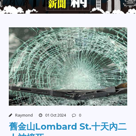
Raymond
01 Oct 2024
0
舊金山Lombard St.十天內二