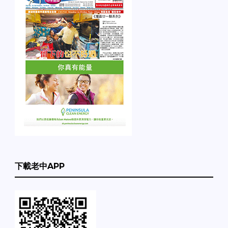
下載老中APP