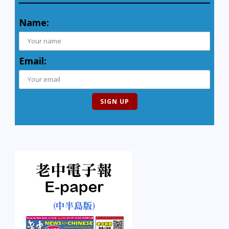
Name:
Email: