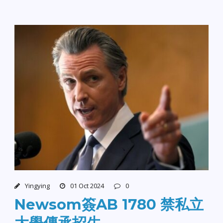
Yingying
01 Oct 2024
0
Newsom簽AB 1780 禁私立
大學傳承招生