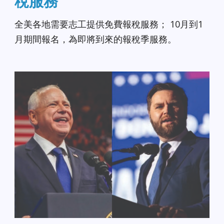
稅服務
全美各地需要志工提供免費報稅服務； 10月到1
月期間報名，為即將到來的報稅季服務。