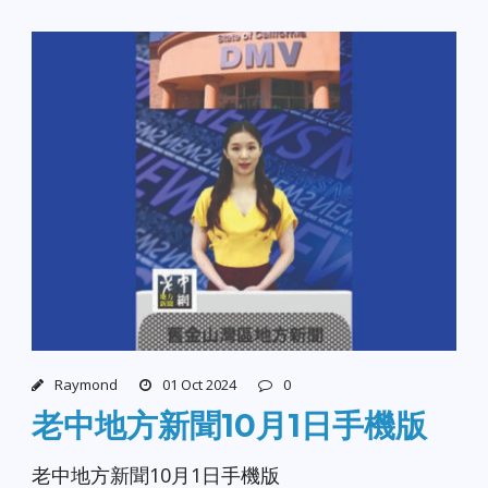
Raymond
01 Oct 2024
0
老中地方新聞10月1日手機版
老中地方新聞10月1日手機版