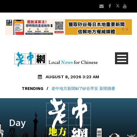
AUGUST 8, 2026 3:23 AM
TRENDING
/
老中地方新聞8/7矽谷早安 新聞摘要
Day
October 1, 2024