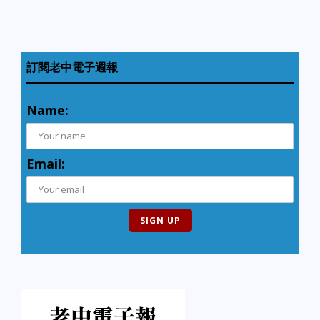
訂閱老中電子週報
Name:
Email: