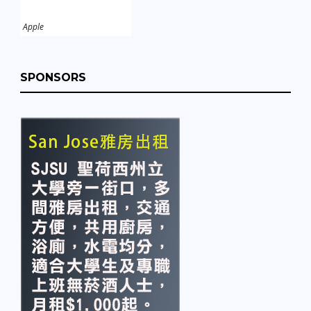
Apple
SPONSORS