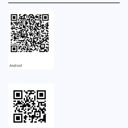
Android