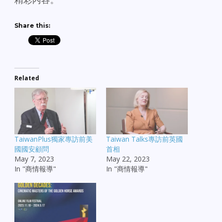
Share this:
Related
TaiwanPlus獨家專訪前美
Taiwan Talks專訪前英國
國國安顧問
首相
May 7, 2023
May 22, 2023
In "商情報導"
In "商情報導"