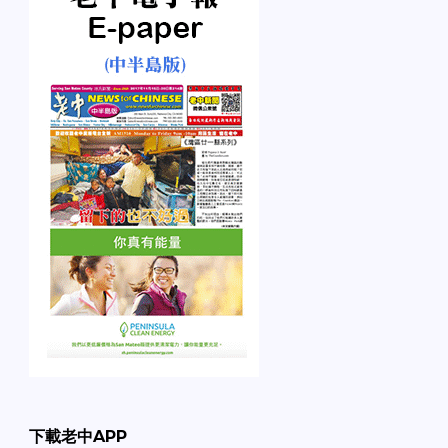
下載老中APP