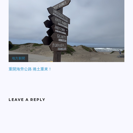
地方新聞
重開海旁公路 捲土重來！
LEAVE A REPLY