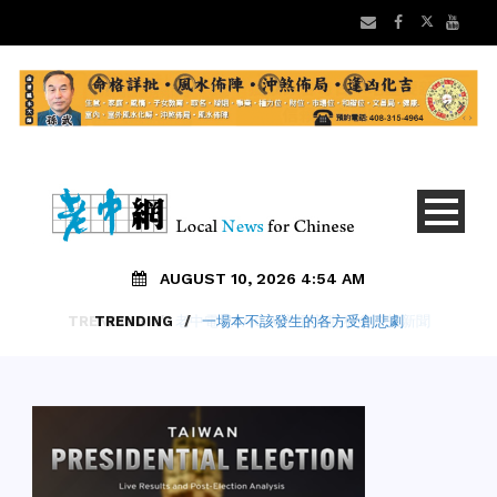
AUGUST 10, 2026 4:54 AM
TRENDING
/
一場本不該發生的各方受創悲劇