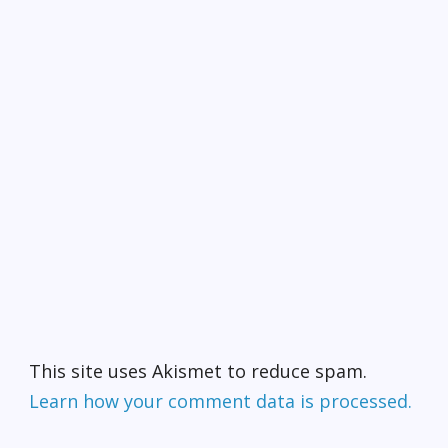
This site uses Akismet to reduce spam.
Learn how your comment data is processed.