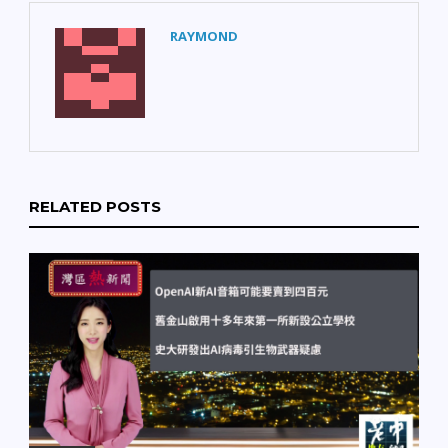
RAYMOND
RELATED POSTS