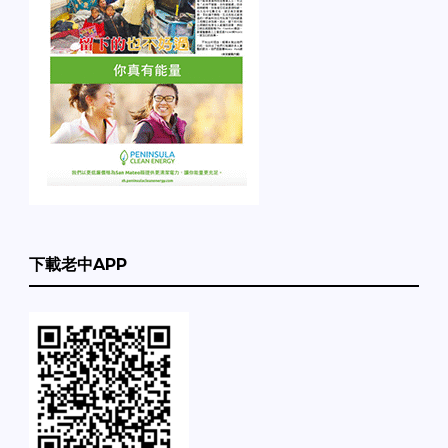
下載老中APP