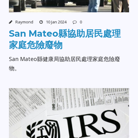
Raymond
10 Jan 2024
0
San Mateo縣協助居民處理
家庭危險廢物
San Mateo縣健康局協助居民處理家庭危險廢
物。