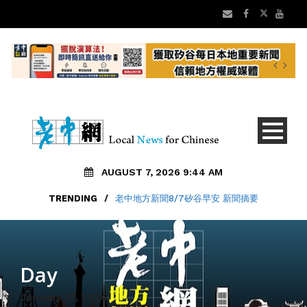
AUGUST 7, 2026 9:44 AM
TRENDING
/
老中地方新聞8/7矽谷早安 新聞摘要
Day
January 10, 2024