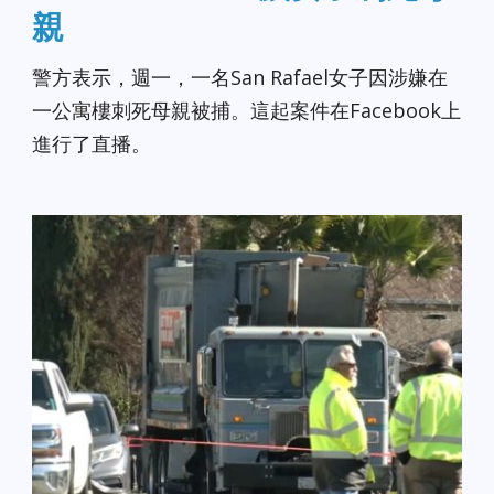
親
警方表示，週一，一名San Rafael女子因涉嫌在
一公寓樓刺死母親被捕。這起案件在Facebook上
進行了直播。