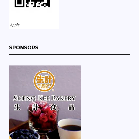
Apple
SPONSORS