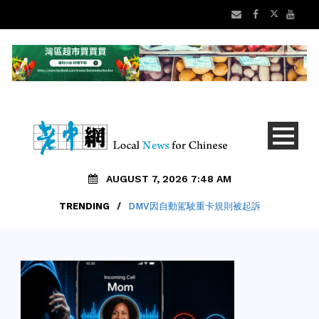
AUGUST 7, 2026 7:48 AM
TRENDING
/
DMV因自動駕駛重卡規則被起訴