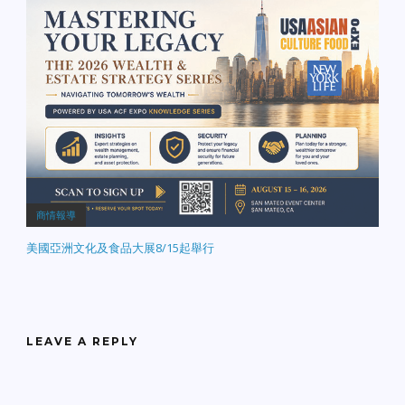
商情報導
美國亞洲文化及食品大展8/15起舉行
LEAVE A REPLY