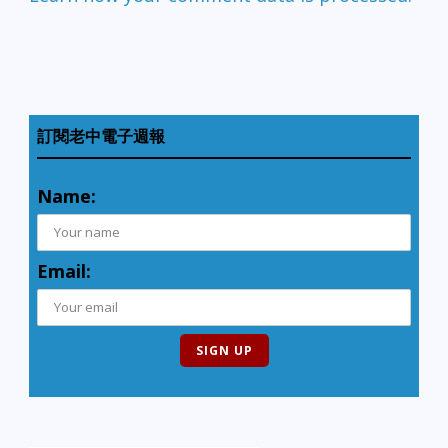
訂閱老中電子週報
Name:
Email: