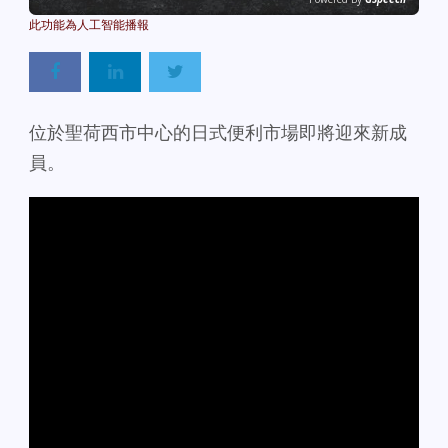
位於聖荷西市中心的日式便利市場即將迎來新成
員。