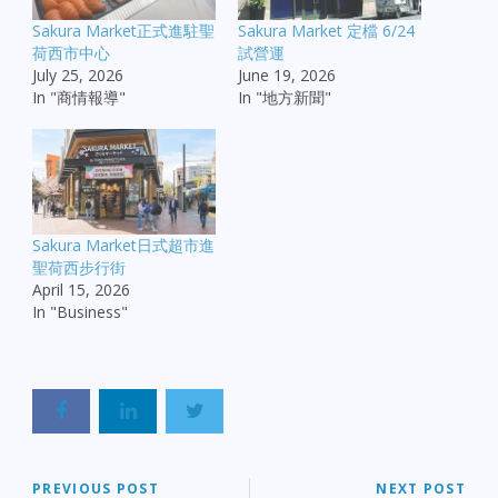
Sakura Market正式進駐聖
Sakura Market 定檔 6/24
荷西市中心
試營運
July 25, 2026
June 19, 2026
In "商情報導"
In "地方新聞"
Sakura Market日式超市進
聖荷西步行街
April 15, 2026
In "Business"
PREVIOUS POST
NEXT POST