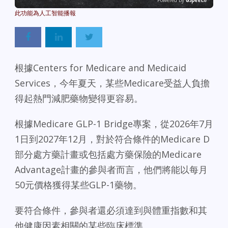
Powered By
GSpeech
根據Centers for Medicare and Medicaid
Services，今年夏天，某些Medicare受益人負擔
得起熱門減肥藥物變得更容易。
根據Medicare GLP-1 Bridge專案，從2026年7月
1日到2027年12月，對於符合條件的Medicare D
部分處方藥計畫或包括處方藥保險的Medicare
Advantage計畫的參與者而言，他們將能以每月
50元價格獲得某些GLP-1藥物。
要符合條件，參與者還必須達到與體重指數和其
他健康因素相關的某些臨床標準。