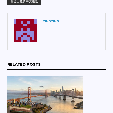
舊金山免費中文報紙
YINGYING
RELATED POSTS