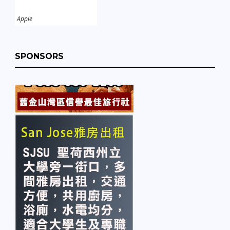
Apple
SPONSORS