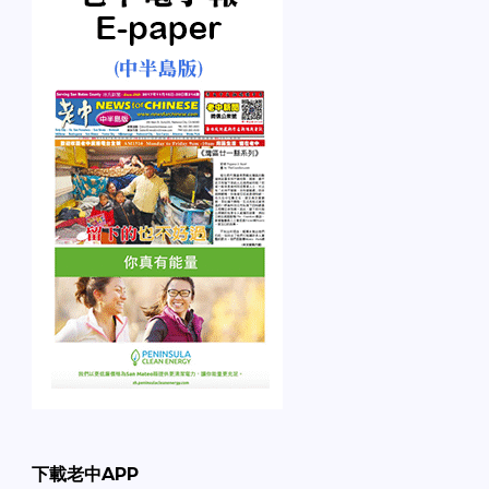
下載老中APP