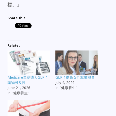
標。」
Share this:
Related
Medicare專案擴大GLP-1
GLP-1提高女性就業機會
藥物可及性
July 4, 2026
June 21, 2026
In "健康養生"
In "健康養生"