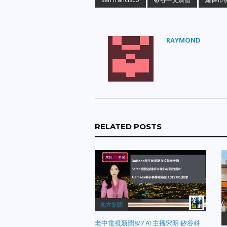
RAYMOND
RELATED POSTS
地方新聞
老中電視新聞8/7 AI 主播宋明 矽谷科