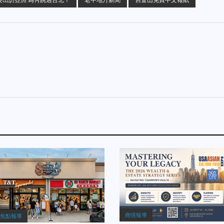
商情報導
焦點報導