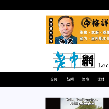
首頁
新聞
論壇
理財