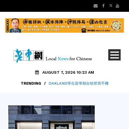
AUGUST 7, 2026 10:23 AM
TRENDING
/
OAKLAND學生新學期在校禁用手機