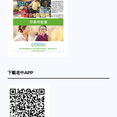
下載老中APP