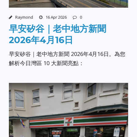
Raymond
16 Apr 2026
0
早安矽谷｜老中地方新聞
2026年4月16日
早安矽谷｜老中地方新聞 2026年4月16日。為您
解析今日灣區 10 大新聞亮點：