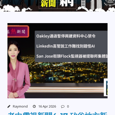
Raymond
16 Apr 2026
0