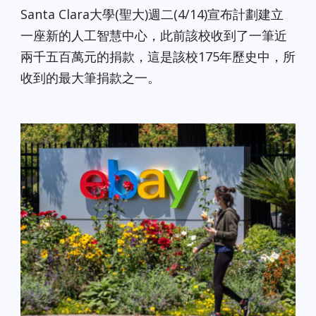
Santa Clara大學(聖大)週二(4/14)宣布計劃建立
一座新的人工智慧中心，此前該校收到了一筆近
兩千五百萬元的捐款，這是該校175年歷史中，所
收到的最大筆捐款之一。