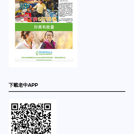
下載老中APP