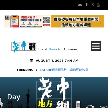
AUGUST 7, 2026 7:46 AM
TRENDING
/
SAFARI瀏覽器隱私中繼仍可能洩露IP
Day
April 16, 2026