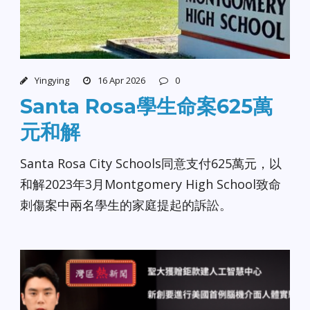
Yingying
16 Apr 2026
0
Santa Rosa學生命案625萬
元和解
Santa Rosa City Schools同意支付625萬元，以
和解2023年3月Montgomery High School致命
刺傷案中兩名學生的家庭提起的訴訟。