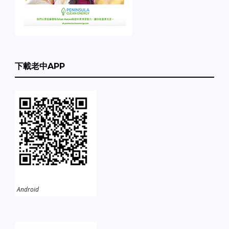
下載老中APP
Android