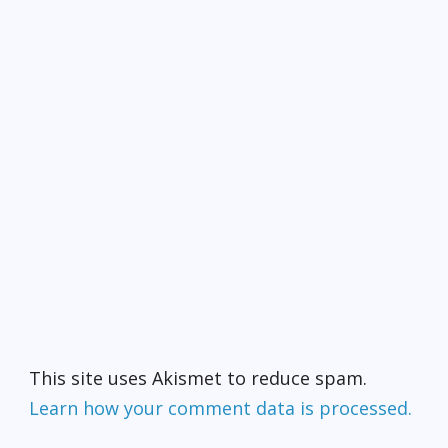
This site uses Akismet to reduce spam.
Learn how your comment data is processed.