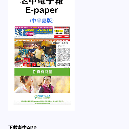
下載老中APP