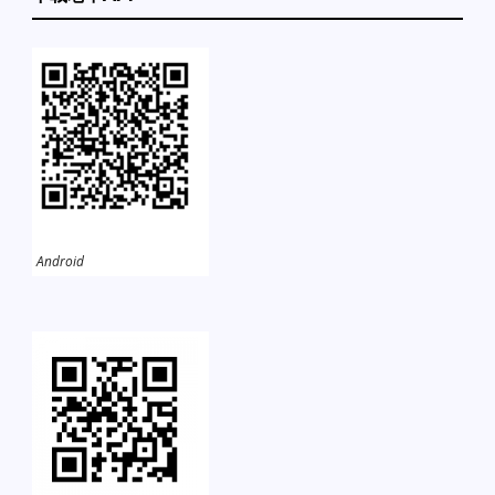
Android