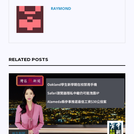
RAYMOND
RELATED POSTS
地方新聞