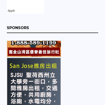
Apple
SPONSORS