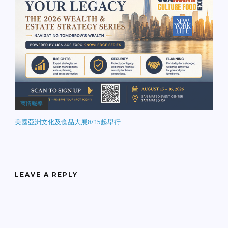
商情報導
美國亞洲文化及食品大展8/15起舉行
LEAVE A REPLY