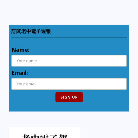
訂閱老中電子週報
Name:
Email: