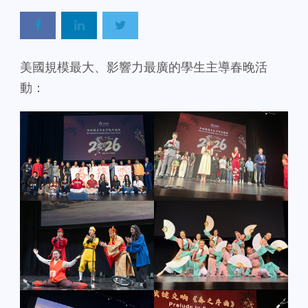
美國規模最大、影響力最廣的學生主導春晚活
動：