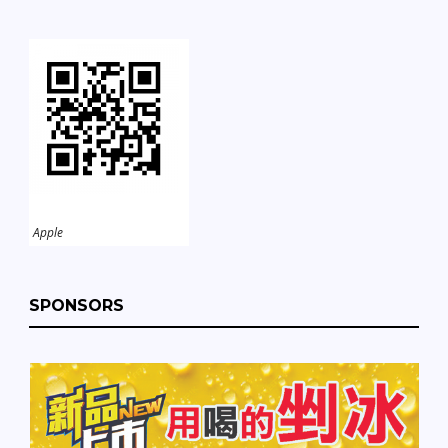
Apple
SPONSORS