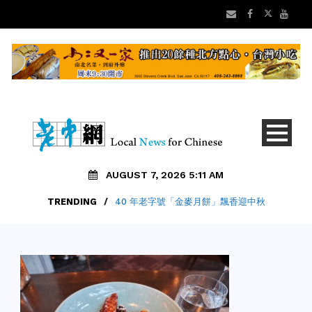
AUGUST 7, 2026 5:11 AM
TRENDING
/
40 年老字號「金麥月餅」飄香迎中秋