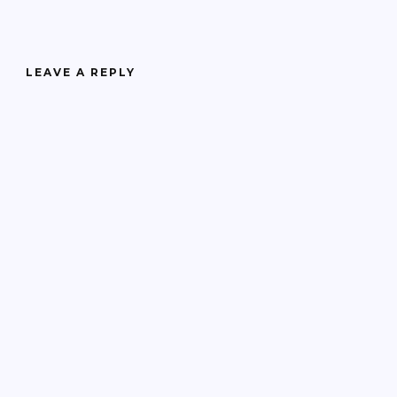
LEAVE A REPLY