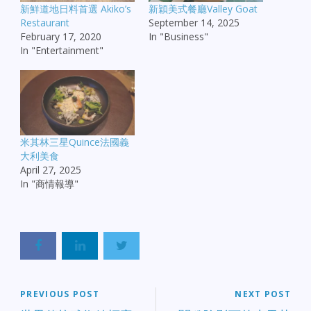
新鮮道地日料首選 Akiko’s
新穎美式餐廳Valley Goat
Restaurant
September 14, 2025
February 17, 2020
In "Business"
In "Entertainment"
米其林三星Quince法國義
大利美食
April 27, 2025
In "商情報導"
PREVIOUS POST
NEXT POST