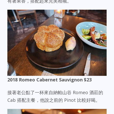
有著果香，搭配起來完美相襯。
2018 Romeo Cabernet Sauvignon $23
接著老公點了一杯來自納帕山谷 Romeo 酒莊的
Cab 搭配主餐，他說之前的 Pinot 比較好喝。