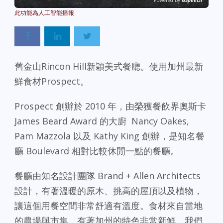
Powered By
GSpeech
舊金山Rincon Hill新穎美式餐廳。使用加州最新
鮮食材Prospect。
Prospect 創辦於 2010 年，由榮獲餐飲界奧斯卡
James Beard Award 的大廚 Nancy Oakes,
Pam Mazzola 以及 Kathy King 創辦，是知名餐
廳 Boulevard 相對比較休閒一點的餐廳。
餐廳由知名設計團隊 Brand + Allen Architects
設計，有著溫暖的原木、挑高的屋頂以及植物，
讓這個用餐空間非常舒適有溫度。食材來自當地
的農場與市集，有著加州的特色非常新鮮。我們