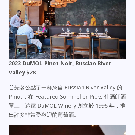
2023 DuMOL Pinot Noir, Russian River
Valley $28
首先老公點了一杯來自 Russian River Valley 的
Pinot，在 Featured Sommelier Picks 仕酒師酒
單上。這家 DuMOL Winery 創立於 1996 年，推
出許多非常受歡迎的葡萄酒。