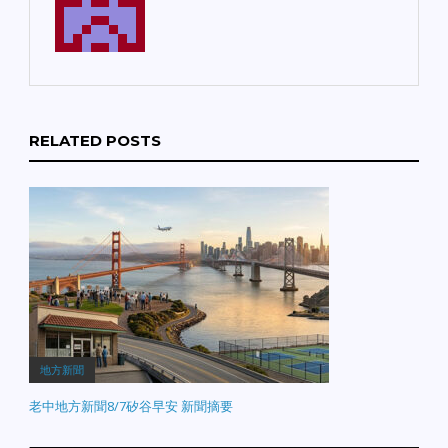
RELATED POSTS
地方新聞
老中地方新聞8/7矽谷早安 新聞摘要