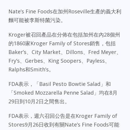
Nate’s Fine Foods在加州Roseville生產的義大利
麵可能被李斯特菌污染。
Kroger被召回產品在分佈在包括加州在內28個州
的1860家Kroger Family of Stores銷售，包括
Baker’s、City Market、Dillons、Fred Meyer、
Fry’s、Gerbes、King Soopers、Payless、
Ralphs和Smith’s。
FDA表示，「Basil Pesto Bowtie Salad」和
「Smoked Mozzarella Penne Salad」均在8月
29日到10月2日之間售出。
FDA表示，週六召回公告是在Kroger Family of
Stores9月26日收到有關Nate’s Fine Foods可能