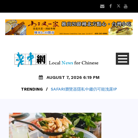
AUGUST 7, 2026 6:19 PM
TRENDING
/
SAFARI瀏覽器隱私中繼仍可能洩露IP