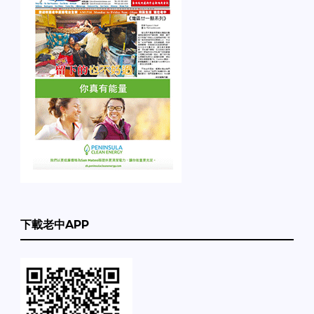
下載老中APP