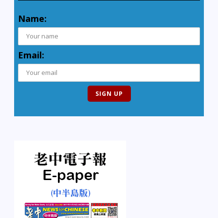
Name:
Email: