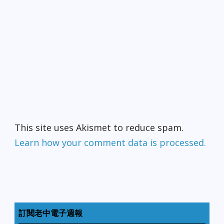
This site uses Akismet to reduce spam.
Learn how your comment data is processed.
訂閱老中電子週報