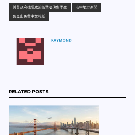
川普政府強硬政策衝擊哈佛留學生
老中地方新聞
舊金山免費中文報紙
RAYMOND
RELATED POSTS