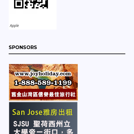
Apple
SPONSORS