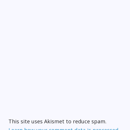
This site uses Akismet to reduce spam.