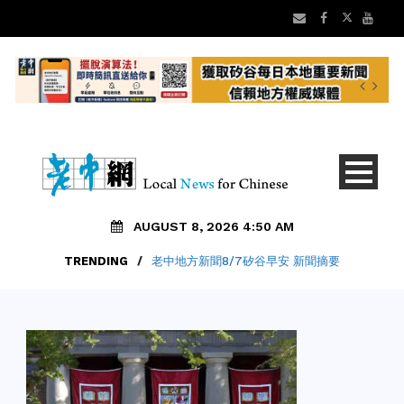
AUGUST 8, 2026 4:50 AM
TRENDING
/
老中地方新聞8/7矽谷早安 新聞摘要