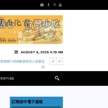
AUGUST 6, 2026 4:19 AM
地方新聞8/5 矽谷早安 新聞摘要
VERTISE
訂閱老中電子週報