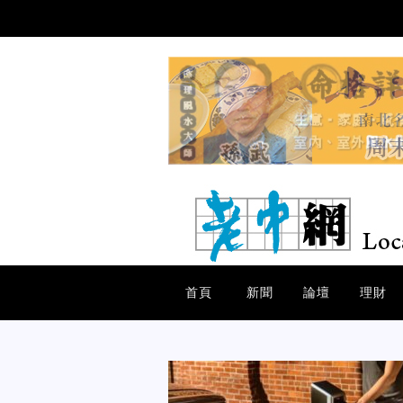
首頁
新聞
論壇
理財