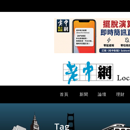
首頁
新聞
論壇
理財
Tag