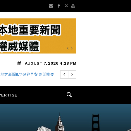
AUGUST 7, 2026 4:28 PM
地方新聞8/7矽谷早安 新聞摘要
VERTISE