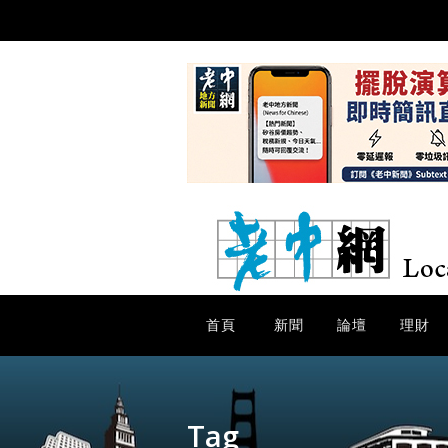
首頁
新聞
論壇
理財
Tag