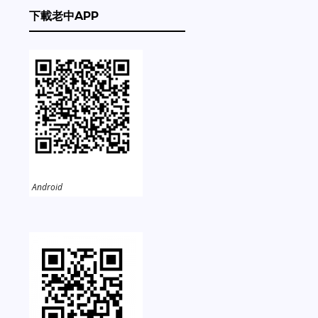
下載老中APP
Android