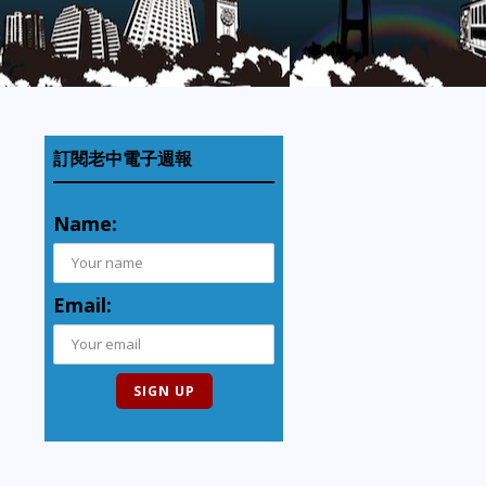
訂閱老中電子週報
Name:
Email: