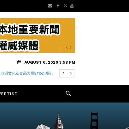
AUGUST 6, 2026 3:58 PM
亞洲文化及食品大展8/15起舉行
VERTISE