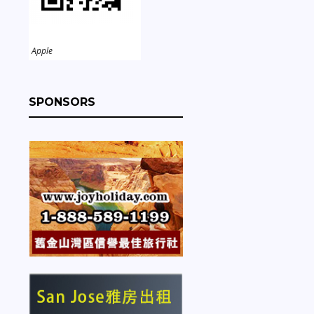
Apple
SPONSORS