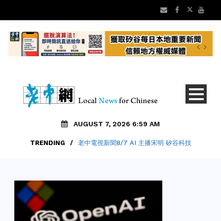
AUGUST 7, 2026 6:59 AM
TRENDING
/
老中電視新聞8/7 AI 主播宋明 矽谷科技