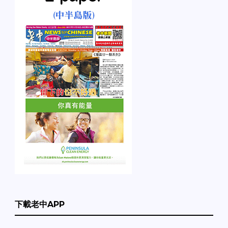
下載老中APP