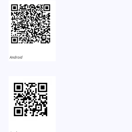
Android