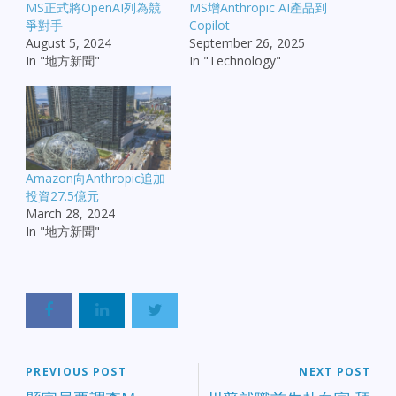
MS正式將OpenAI列為競
MS增Anthropic AI產品到
爭對手
Copilot
August 5, 2024
September 26, 2025
In "地方新聞"
In "Technology"
Amazon向Anthropic追加
投資27.5億元
March 28, 2024
In "地方新聞"
PREVIOUS POST
NEXT POST