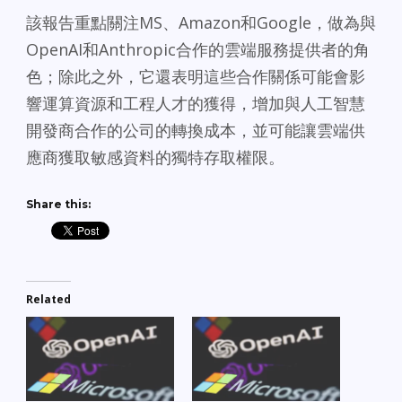
該報告重點關注MS、Amazon和Google，做為與
OpenAI和Anthropic合作的雲端服務提供者的角
色；除此之外，它還表明這些合作關係可能會影
響運算資源和工程人才的獲得，增加與人工智慧
開發商合作的公司的轉換成本，並可能讓雲端供
應商獲取敏感資料的獨特存取權限。
Share this:
Related