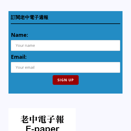
訂閱老中電子週報
Name:
Email: