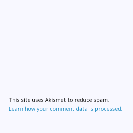
This site uses Akismet to reduce spam.
Learn how your comment data is processed.