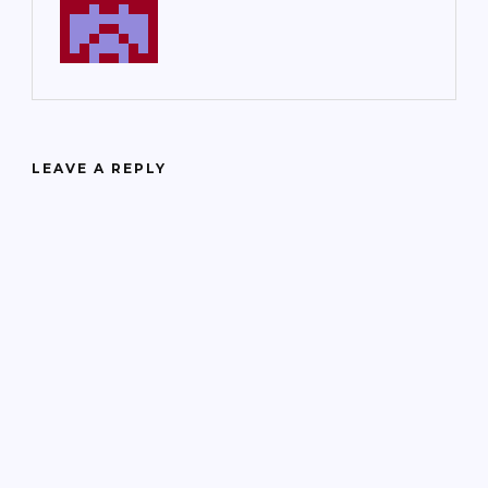
LEAVE A REPLY