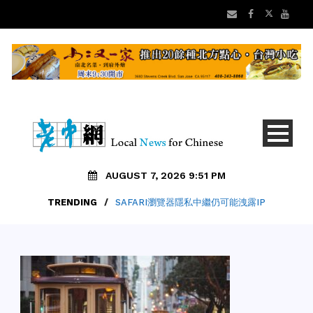
AUGUST 7, 2026 9:51 PM
TRENDING
/
SAFARI瀏覽器隱私中繼仍可能洩露IP