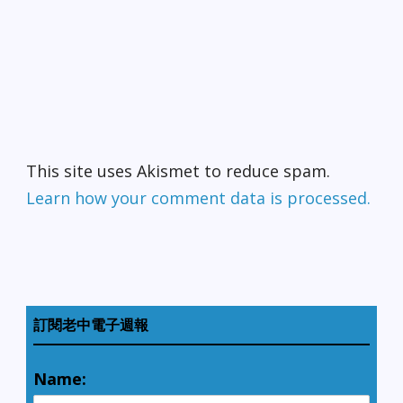
This site uses Akismet to reduce spam.
Learn how your comment data is processed.
訂閱老中電子週報
Name: