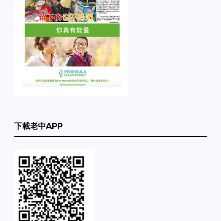
下載老中APP