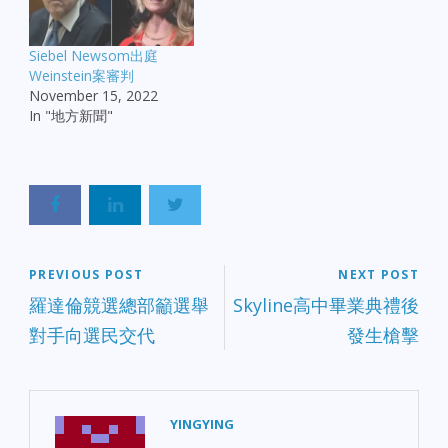
Siebel Newsom出庭
Weinstein案審判
November 15, 2022
In "地方新聞"
PREVIOUS POST
NEXT POST
羅達倫競選總部籲選舉
Skyline高中畢業典禮後
對手向選民交代
發生槍擊
YINGYING