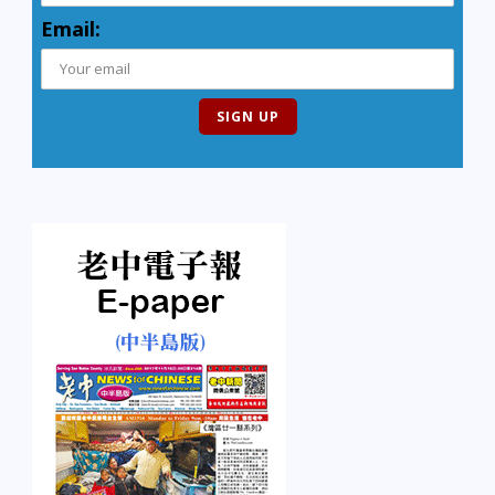
Email: