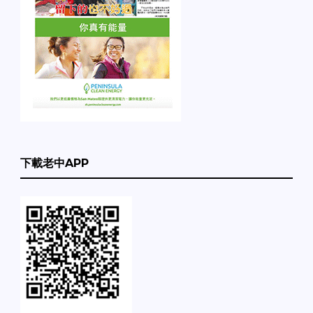
下載老中APP