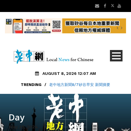
AUGUST 8, 2026 12:07 AM
TRENDING
/
老中地方新聞8/7矽谷早安 新聞摘要
Day
May 25, 2024