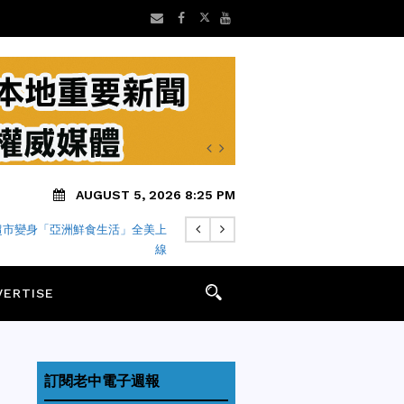
AUGUST 5, 2026 8:25 PM
超市變身「亞洲鮮食生活」全美上
線
VERTISE
訂閱老中電子週報