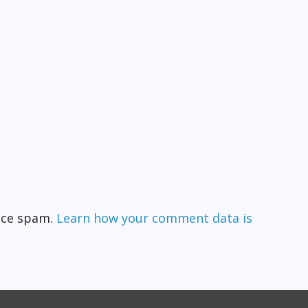
duce spam.
Learn how your comment data is