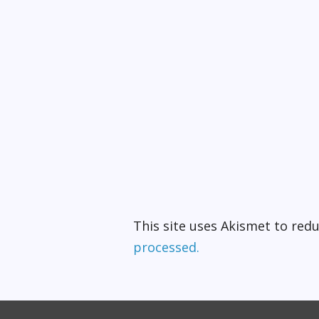
This site uses Akismet to re
processed.