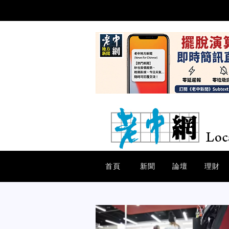
首頁
新聞
論壇
理財