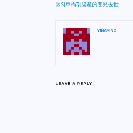
因SJ車禍剖腹產的嬰兒去世
YINGYING
LEAVE A REPLY