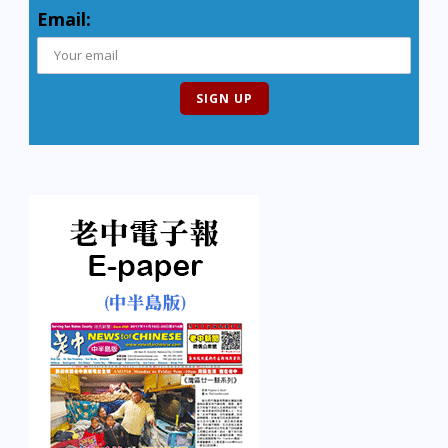
Email: