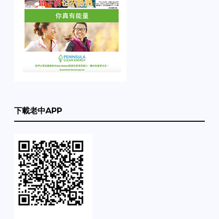
下載老中APP