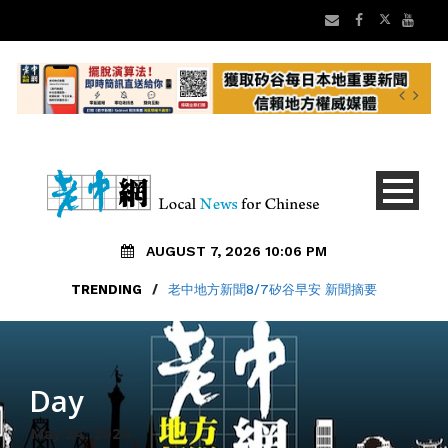
AUGUST 7, 2026 10:06 PM
TRENDING
/
老中地方新聞8/7矽谷早安 新聞摘要
Day
May 24, 2024