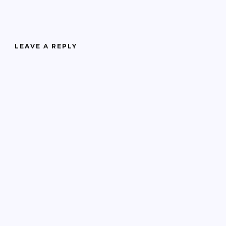
LEAVE A REPLY