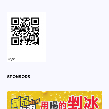
Apple
SPONSORS