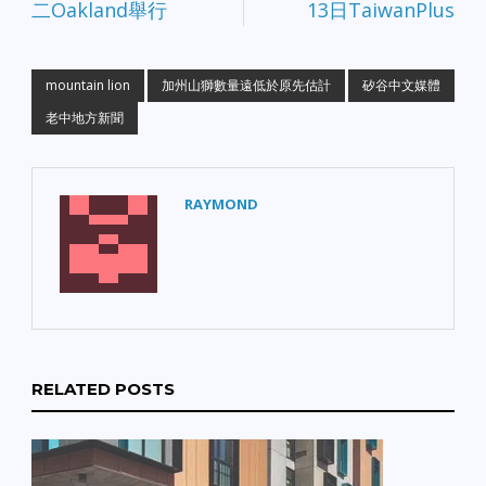
二Oakland舉行
13日TaiwanPlus
mountain lion
加州山獅數量遠低於原先估計
矽谷中文媒體
老中地方新聞
RAYMOND
RELATED POSTS