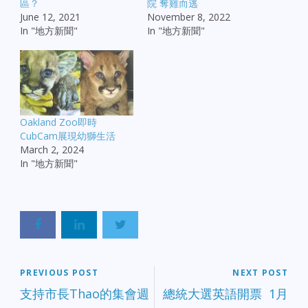
區？
院 奪雞而逃
June 12, 2021
November 8, 2022
In "地方新聞"
In "地方新聞"
Oakland Zoo即時
CubCam展現幼獅生活
March 2, 2024
In "地方新聞"
PREVIOUS POST
NEXT POST
支持市長Thao的集會週
總統大選英語開票 1月