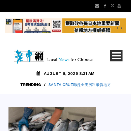
AUGUST 6, 2026 8:31 AM
TRENDING
/
SANTA CRUZ縣是全美房租最貴地方