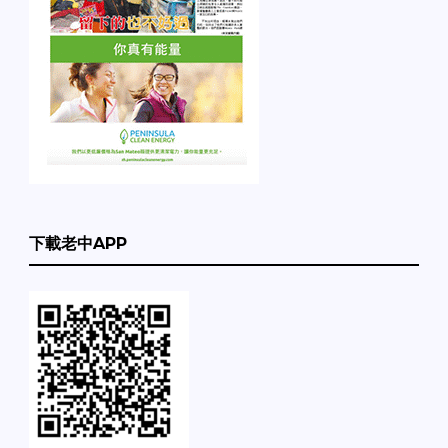
下載老中APP