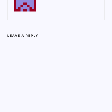
LEAVE A REPLY