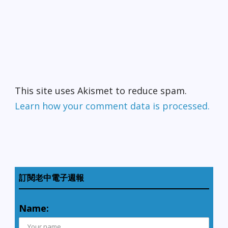
This site uses Akismet to reduce spam.
Learn how your comment data is processed.
訂閱老中電子週報
Name: