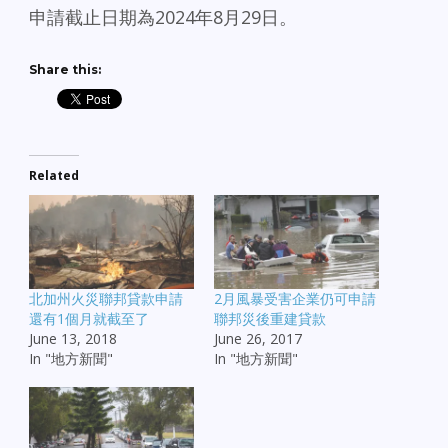
申請截止日期為2024年8月29日。
Share this:
Related
北加州火災聯邦貸款申請
2月風暴受害企業仍可申請
還有1個月就截至了
聯邦災後重建貸款
June 13, 2018
June 26, 2017
In "地方新聞"
In "地方新聞"