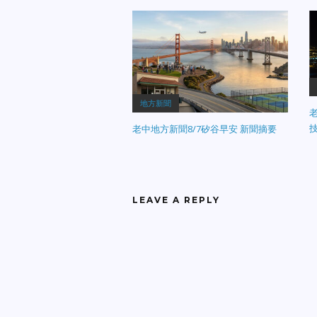
地方新聞
老
老中地方新聞8/7矽谷早安 新聞摘要
LEAVE A REPLY