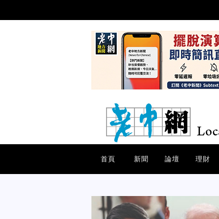
首頁
新聞
論壇
理財