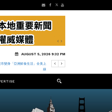
AUGUST 5, 2026 9:32 PM
超市變身「亞洲鮮食生活」全美上
線
VERTISE