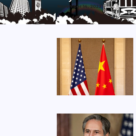
November 14, 2023