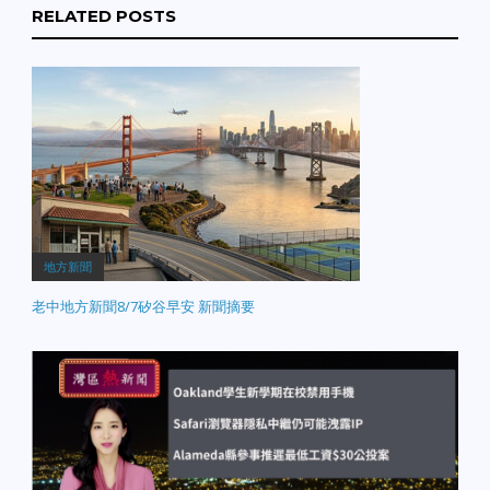
RELATED POSTS
地方新聞
老中地方新聞8/7矽谷早安 新聞摘要