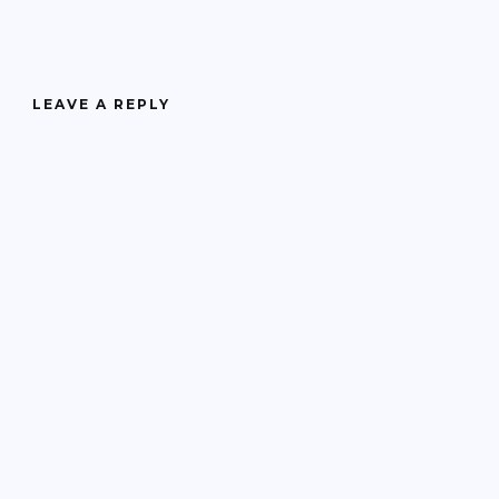
LEAVE A REPLY