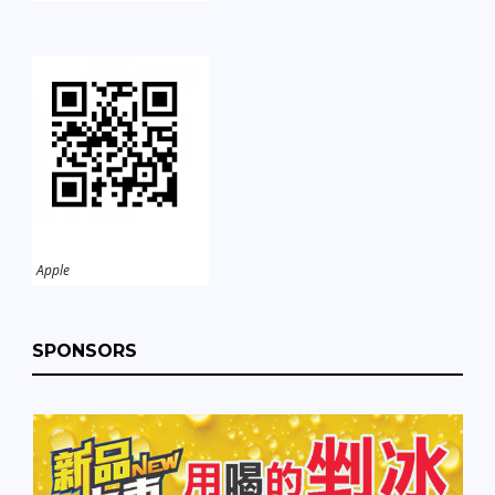
Apple
SPONSORS