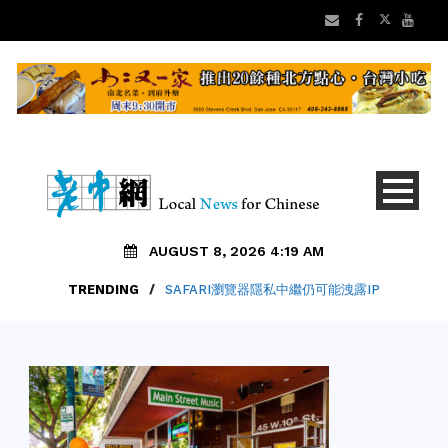
AUGUST 8, 2026 4:19 AM
TRENDING
/
SAFARI瀏覽器隱私中繼仍可能洩露IP