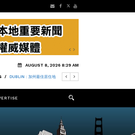
AUGUST 8, 2026 8:29 AM
G
WSOM週五宣佈MYFIRSTEV專案
/
DUBLIN：加州最佳居住地
VERTISE