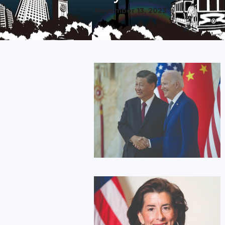
November 13, 2023