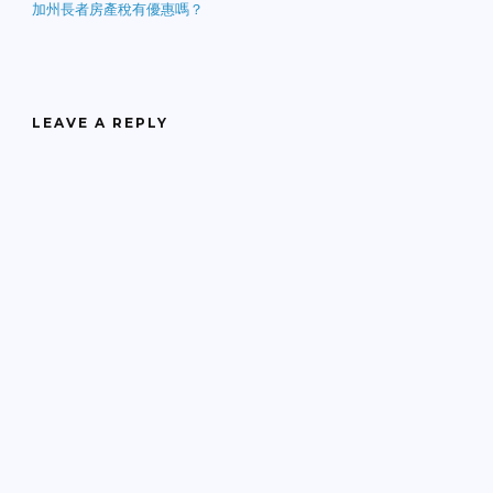
加州長者房產稅有優惠嗎？
LEAVE A REPLY