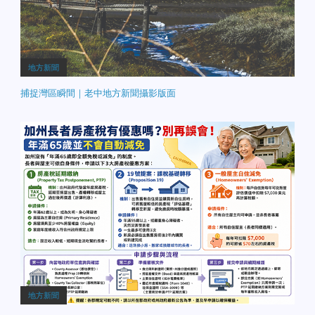
地方新聞
捕捉灣區瞬間｜老中地方新聞攝影版面
地方新聞