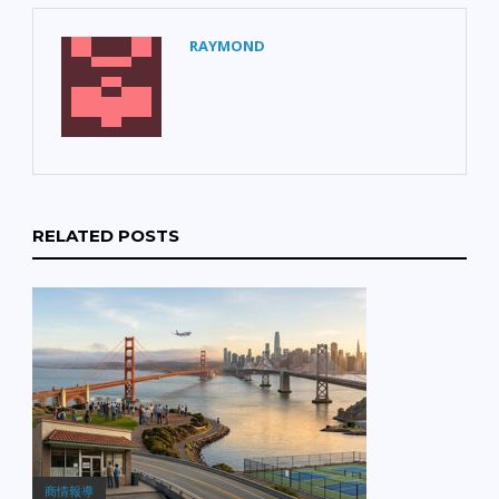
RAYMOND
RELATED POSTS
商情報導