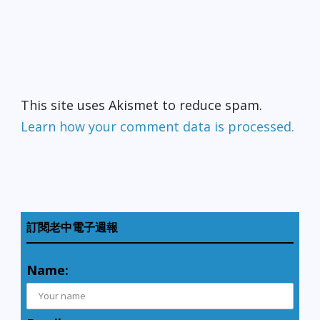
This site uses Akismet to reduce spam.
Learn how your comment data is processed.
訂閱老中電子週報
Name: