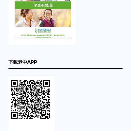
下載老中APP