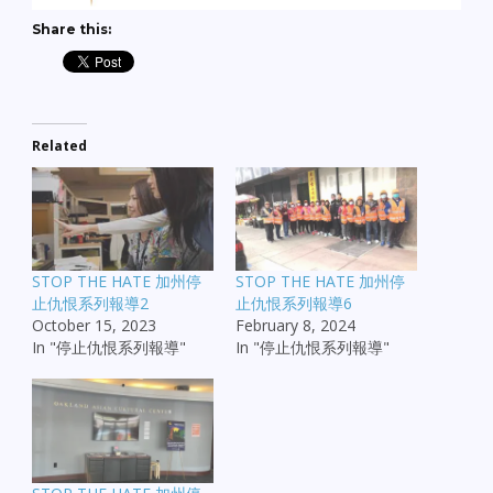
Share this:
Related
STOP THE HATE 加州停
STOP THE HATE 加州停
止仇恨系列報導2
止仇恨系列報導6
October 15, 2023
February 8, 2024
In "停止仇恨系列報導"
In "停止仇恨系列報導"