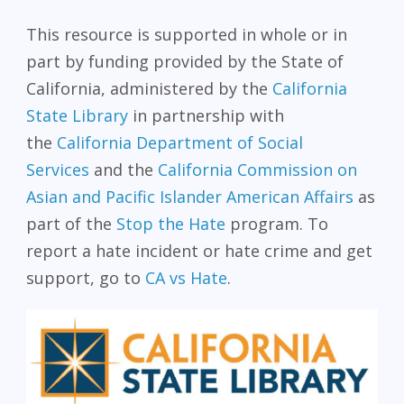
This resource is supported in whole or in
part by funding provided by the State of
California, administered by the
California
State Library
in partnership with
the
California Department of Social
Services
and the
California Commission on
Asian and Pacific Islander American Affairs
as
part of the
Stop the Hate
program. To
report a hate incident or hate crime and get
support, go to
CA vs Hate
.