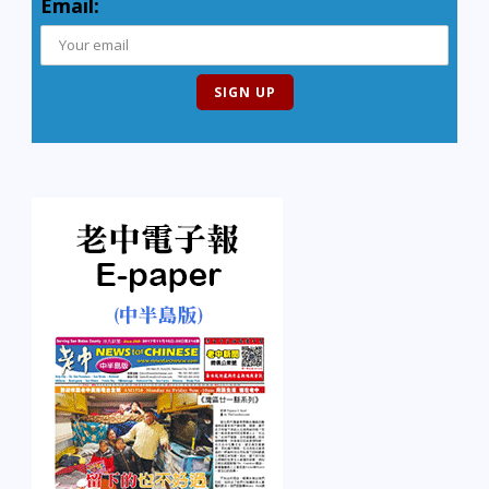
Email: