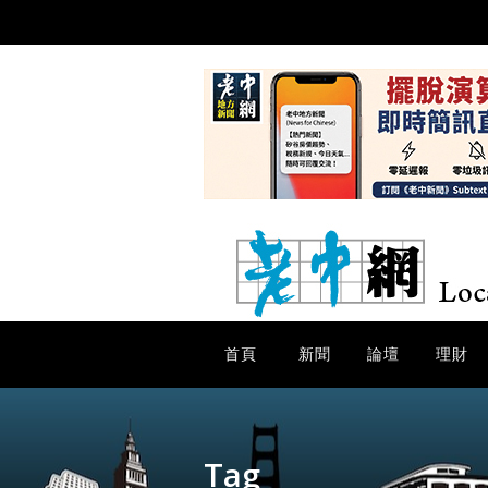
首頁
新聞
論壇
理財
Tag