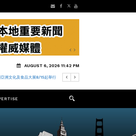
AUGUST 6, 2026 11:42 PM
亞洲文化及食品大展8/15起舉行
VERTISE