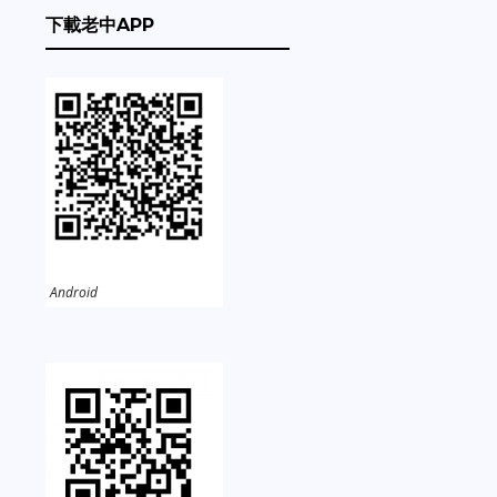
下載老中APP
Android