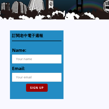
訂閱老中電子週報
Name:
Email: