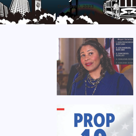
October 1, 2023