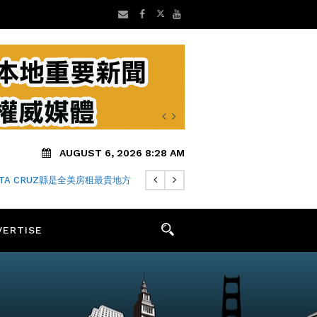
AUGUST 6, 2026 8:28 AM
NTA CRUZ縣是全美房租最貴地方
VERTISE