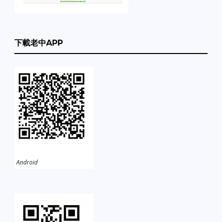
下載老中APP
Android