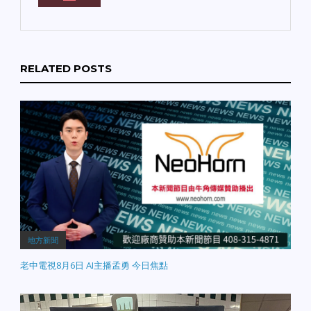
RELATED POSTS
地方新聞
老中電視8月6日 AI主播孟勇 今日焦點