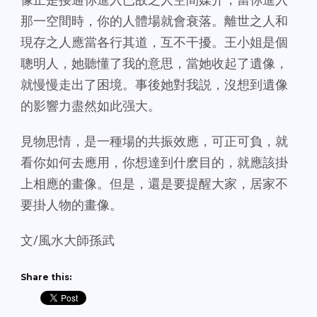
那一空間時，你的人體場就會衰落。離世之人和
現存之人應當各行其道，互不干擾。王小姐是個
聰明人，她聽懂了我的意思，當她收起了遺像，
就慢慢走出了困境。事後她對我説，沒想到遺像
的影響力盡然如此强大。
見物思情，是一種場的共振效應，可正可負，就
看你如何去應用，你想達到什麽目的，就應該掛
上相應的畫像。但是，還是要提醒大家，居家不
要掛人物的畫像。
文/風水大師孫武
Share this: