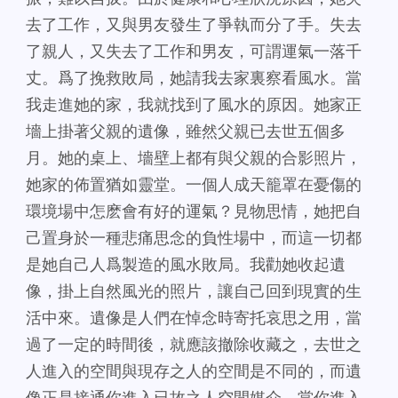
去了工作，又與男友發生了爭執而分了手。失去
了親人，又失去了工作和男友，可謂運氣一落千
丈。爲了挽救敗局，她請我去家裏察看風水。當
我走進她的家，我就找到了風水的原因。她家正
墻上掛著父親的遺像，雖然父親已去世五個多
月。她的桌上、墻壁上都有與父親的合影照片，
她家的佈置猶如靈堂。一個人成天籠罩在憂傷的
環境場中怎麽會有好的運氣？見物思情，她把自
己置身於一種悲痛思念的負性場中，而這一切都
是她自己人爲製造的風水敗局。我勸她收起遺
像，掛上自然風光的照片，讓自己回到現實的生
活中來。遺像是人們在悼念時寄托哀思之用，當
過了一定的時間後，就應該撤除收藏之，去世之
人進入的空間與現存之人的空間是不同的，而遺
像正是接通你進入已故之人空間媒介，當你進入