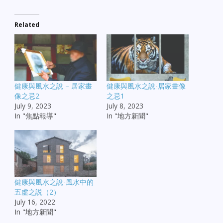
Related
健康與風水之說 – 居家畫
健康與風水之說-居家畫像
像之忌2
之忌1
July 9, 2023
July 8, 2023
In "焦點報導"
In "地方新聞"
健康與風水之說-風水中的
五虛之説（2）
July 16, 2022
In "地方新聞"