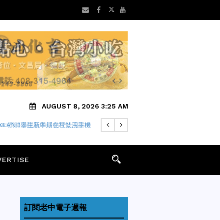
AUGUST 8, 2026 3:25 AM
FARI瀏覽器隱私中繼仍可能洩露IP
VERTISE
訂閱老中電子週報