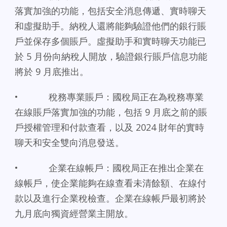
落實加強的功能，包括安全消息傳遞、實時聊天
和虛擬助手。納稅人還將能夠驗證他們的銀行賬
戶並保存多個賬戶。虛擬助手和實時聊天功能已
於 5 月份向納稅人開放，驗證銀行賬戶信息功能
將於 9 月底推出。
• 稅務專業賬戶：國稅局正在為稅務專業
在線賬戶落實加強的功能，包括 9 月底之前的賬
戶授權管理和付款查看，以及 2024 財年的實時
聊天和安全雙向消息發送。
• 企業在線帳戶：國稅局正在推出企業在
線帳戶，使企業能夠在線查看未清餘額、在線付
款以及進行企業稅檢查。企業在線帳戶最初將於
九月底向獨資經營業主開放。