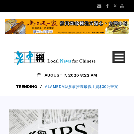
AUGUST 7, 2026 8:22 AM
TRENDING
/
ALAMEDA縣參事推遲最低工資$30公投案