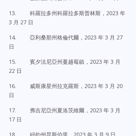
13. 科羅拉多州科羅拉多斯普林斯，2023 年
3 月 27 日
14. 亞利桑那州格倫代爾，2023 年 3 月 27
日
15. 賓夕法尼亞州蔓越莓鎮，2023 年 3 月
22 日
16. 威斯康星州拉克羅斯，2023 年 3 月 20
日
17. 弗吉尼亞州夏洛茨維爾，2023 年 3 月
17 日
18. 紐約州昆斯伯里，2023 年 3 月 9 日