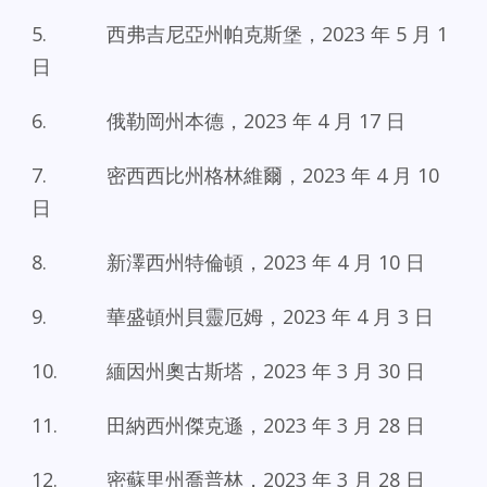
5. 西弗吉尼亞州帕克斯堡，2023 年 5 月 1
日
6. 俄勒岡州本德，2023 年 4 月 17 日
7. 密西西比州格林維爾，2023 年 4 月 10
日
8. 新澤西州特倫頓，2023 年 4 月 10 日
9. 華盛頓州貝靈厄姆，2023 年 4 月 3 日
10. 緬因州奧古斯塔，2023 年 3 月 30 日
11. 田納西州傑克遜，2023 年 3 月 28 日
12. 密蘇里州喬普林，2023 年 3 月 28 日