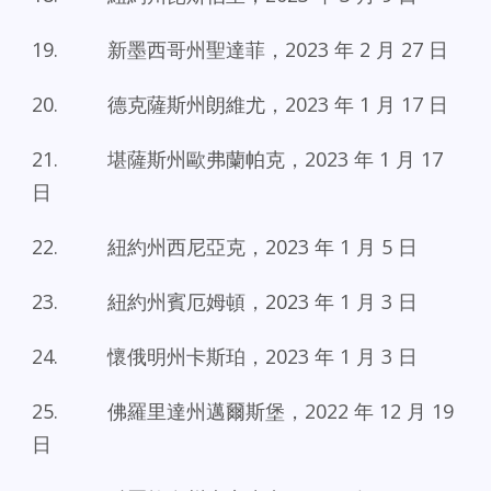
19. 新墨西哥州聖達菲，2023 年 2 月 27 日
20. 德克薩斯州朗維尤，2023 年 1 月 17 日
21. 堪薩斯州歐弗蘭帕克，2023 年 1 月 17
日
22. 紐約州西尼亞克，2023 年 1 月 5 日
23. 紐約州賓厄姆頓，2023 年 1 月 3 日
24. 懷俄明州卡斯珀，2023 年 1 月 3 日
25. 佛羅里達州邁爾斯堡，2022 年 12 月 19
日