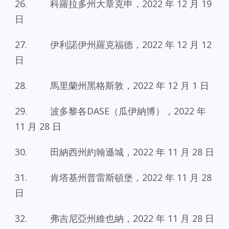
26. 科羅拉多州大章克申，2022 年 12 月 19
日
27. 伊利諾伊州羅克福德，2022 年 12 月 12
日
28. 馬里蘭州黑格斯敦，2022 年 12 月 1 日
29. 波多黎各DASE（瓜伊納博），2022 年
11 月 28 日
30. 田納西州約翰遜城，2022 年 11 月 28 日
31. 肯塔基州普雷斯頓堡，2022 年 11 月 28
日
32. 弗吉尼亞州維也納，2022 年 11 月 28 日