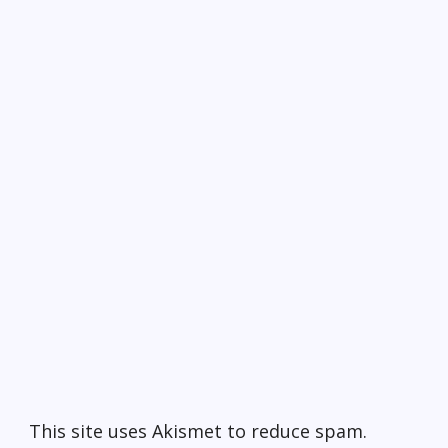
This site uses Akismet to reduce spam.