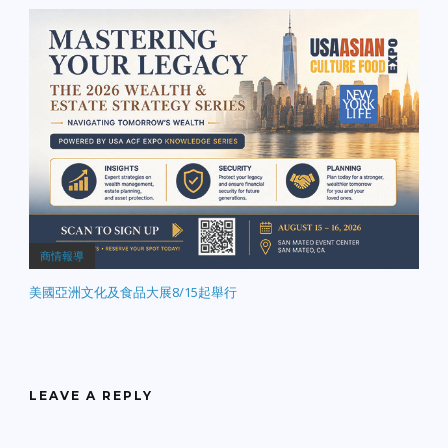
商情報導
美國亞洲文化及食品大展8/15起舉行
LEAVE A REPLY