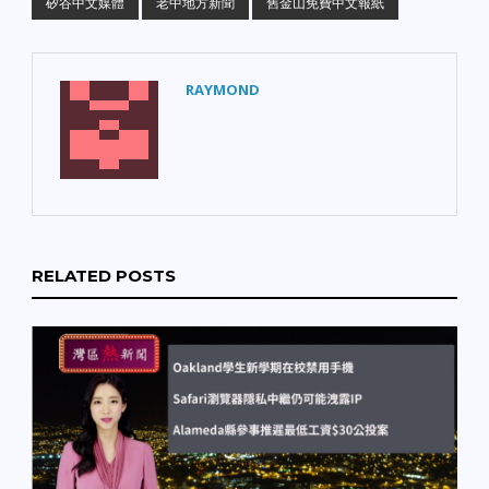
矽谷中文媒體
老中地方新聞
舊金山免費中文報紙
RAYMOND
RELATED POSTS