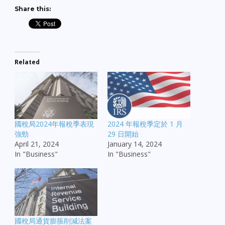
Share this:
Related
國稅局2024年報稅季表現
2024 年報稅季定於 1 月
強勁
29 日開始
April 21, 2024
January 14, 2024
In "Business"
In "Business"
國稅局通貨膨脹削減法案