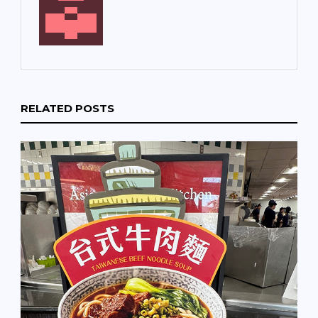
RELATED POSTS