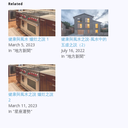
Related
健康與風水 爐灶之說 1
健康與風水之說-風水中的
March 5, 2023
五虛之説（2）
In "地方新聞"
July 16, 2022
In "地方新聞"
健康與風水之說 爐灶之說
2
March 11, 2023
In "星座運勢"