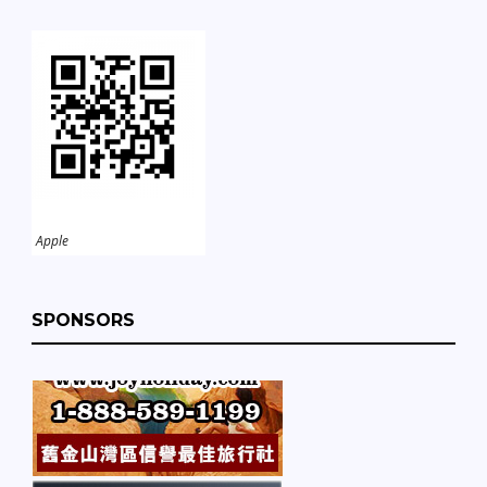
Apple
SPONSORS