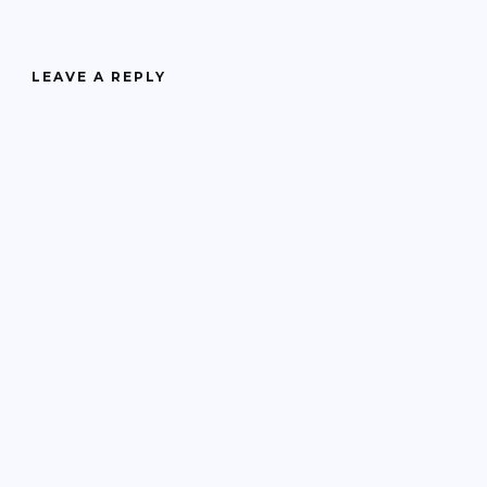
LEAVE A REPLY