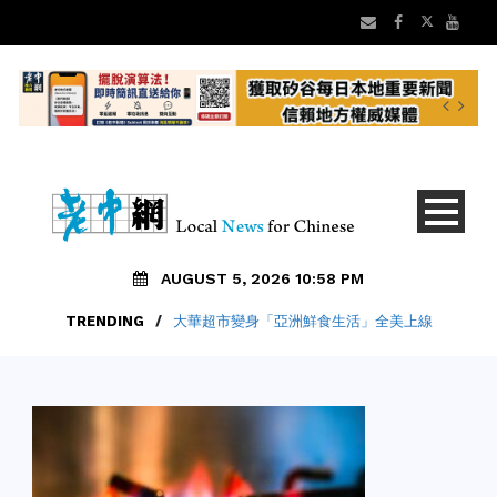
AUGUST 5, 2026 10:58 PM
TRENDING
/
大華超市變身「亞洲鮮食生活」全美上線