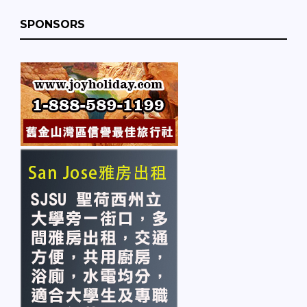
SPONSORS