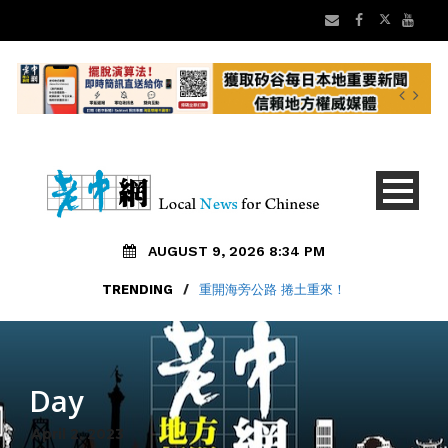
AUGUST 9, 2026 8:34 PM
TRENDING
/
重開海旁公路 捲土重來！
Day
April 2, 2023