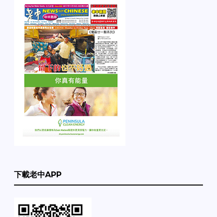
下載老中APP