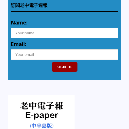
訂閱老中電子週報
Name:
Email: