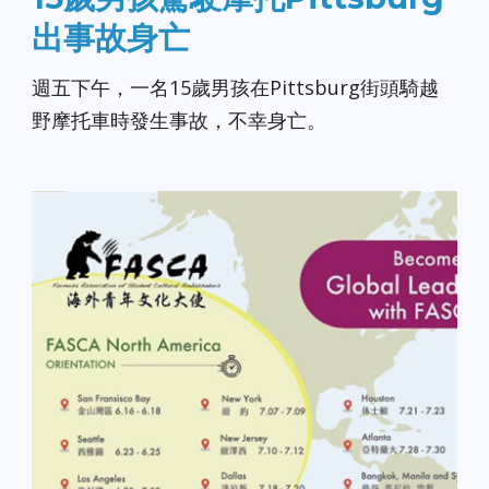
出事故身亡
週五下午，一名15歲男孩在Pittsburg街頭騎越
野摩托車時發生事故，不幸身亡。