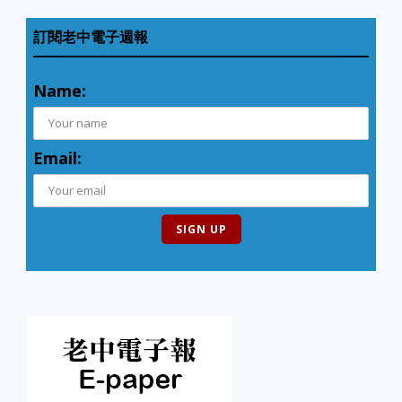
訂閱老中電子週報
Name:
Email: