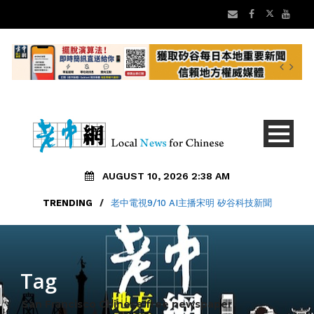
AUGUST 10, 2026 2:38 AM
TRENDING
/
老中電視9/10 AI主播宋明 矽谷科技新聞
Tag
San Francisco Chinese free newspaper