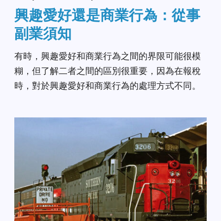
興趣愛好還是商業行為：從事
副業須知
有時，興趣愛好和商業行為之間的界限可能很模
糊，但了解二者之間的區別很重要，因為在報稅
時，對於興趣愛好和商業行為的處理方式不同。