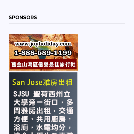
SPONSORS