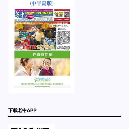
下載老中APP