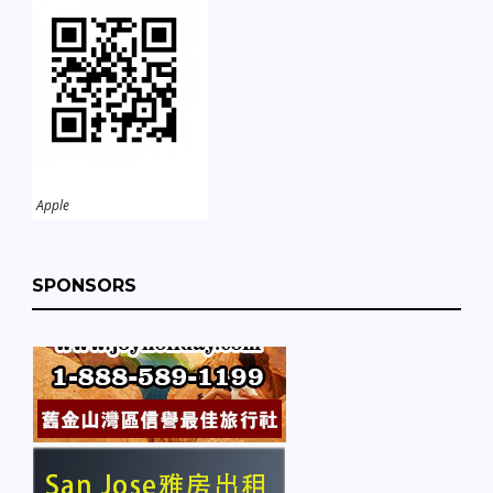
Apple
SPONSORS