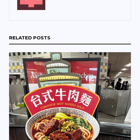
RELATED POSTS