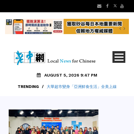
AUGUST 5, 2026 9:47 PM
TRENDING
/
大華超市變身「亞洲鮮食生活」全美上線