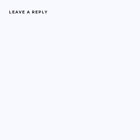
LEAVE A REPLY